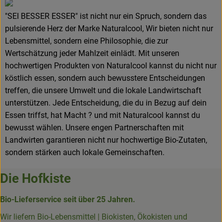
"SEI BESSER ESSER" ist nicht nur ein Spruch, sondern das
pulsierende Herz der Marke Naturalcool, Wir bieten nicht nur
Lebensmittel, sondern eine Philosophie, die zur
Wertschätzung jeder Mahlzeit einlädt. Mit unseren
hochwertigen Produkten von Naturalcool kannst du nicht nur
köstlich essen, sondern auch bewusstere Entscheidungen
treffen, die unsere Umwelt und die lokale Landwirtschaft
unterstützen. Jede Entscheidung, die du in Bezug auf dein
Essen triffst, hat Macht ? und mit Naturalcool kannst du
bewusst wählen. Unsere engen Partnerschaften mit
Landwirten garantieren nicht nur hochwertige Bio-Zutaten,
sondern stärken auch lokale Gemeinschaften.
Die Hofkiste
Bio-Lieferservice seit über 25 Jahren.
Wir liefern Bio-Lebensmittel | Biokisten, Ökokisten und