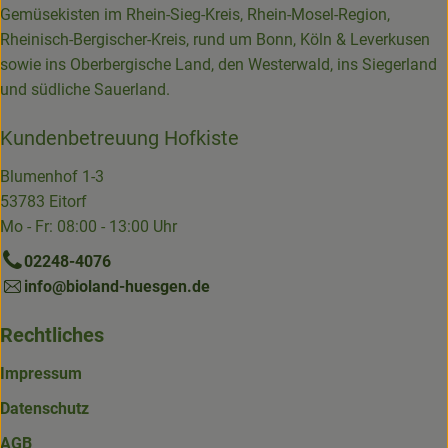
Gemüsekisten im Rhein-Sieg-Kreis, Rhein-Mosel-Region,
Rheinisch-Bergischer-Kreis, rund um Bonn, Köln & Leverkusen
sowie ins Oberbergische Land, den Westerwald, ins Siegerland
und südliche Sauerland.
Kundenbetreuung Hofkiste
Blumenhof 1-3
53783 Eitorf
Mo - Fr: 08:00 - 13:00 Uhr
02248-4076
info@bioland-huesgen.de
Rechtliches
Impressum
Datenschutz
AGB