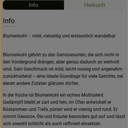
Info
Herkunft
Hofladen
Info
Blumenkohl – mild, vielseitig und erstaunlich wandelbar
Blumenkohl gehört zu den Gemüsesorten, die sich nicht in
den Vordergrund drängen, aber genau dadurch so wertvoll
sind. Sein Geschmack ist mild, leicht nussig und angenehm
zurückhaltend – eine ideale Grundlage für viele Gerichte, bei
denen andere Zutaten glänzen dürfen.
In der Küche ist Blumenkohl ein echtes Multitalent.
Gedämpft bleibt er zart und fein, im Ofen entwickelt er
Röstaromen und Tiefe, püriert wird er cremig und rund. Er
nimmt Gewürze, Öle und Kräuter besonders gut auf und lässt
sich sowohl schlicht als auch raffiniert einsetzen.