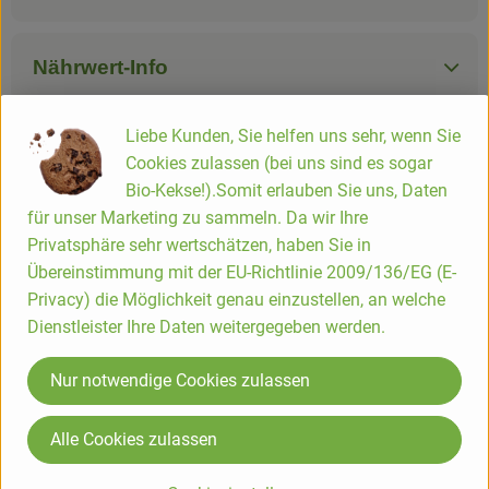
Nährwert-Info
Liebe Kunden, Sie helfen uns sehr, wenn Sie
Produktdatenblatt
Cookies zulassen (bei uns sind es sogar
Bio-Kekse!).Somit erlauben Sie uns, Daten
für unser Marketing zu sammeln. Da wir Ihre
Privatsphäre sehr wertschätzen, haben Sie in
Herkunft
Übereinstimmung mit der EU-Richtlinie 2009/136/EG (E-
Privacy) die Möglichkeit genau einzustellen, an welche
Hersteller: Zwergenwiese
Dienstleister Ihre Daten weitergegeben werden.
DV
Nur notwendige Cookies zulassen
Alle Cookies zulassen