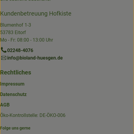
Kundenbetreuung Hofkiste
Blumenhof 1-3
53783 Eitorf
Mo - Fr: 08:00 - 13:00 Uhr
02248-4076
info@bioland-huesgen.de
Rechtliches
Impressum
Datenschutz
AGB
Öko-Kontrollstelle: DE-ÖKO-006
Folge uns gerne