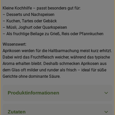
Kleine Kochhilfe – passt besonders gut für:
– Desserts und Nachspeisen
– Kuchen, Tartes oder Gebäck
– Müsli, Joghurt oder Quarkspeisen
– Als fruchtige Beilage zu Grieß, Reis oder Pfannkuchen
Wissenswert:
Aprikosen werden für die Haltbarmachung meist kurz erhitzt.
Dabei wird das Fruchtfleisch weicher, während das typische
Aroma erhalten bleibt. Deshalb schmecken Aprikosen aus
dem Glas oft milder und runder als frisch – ideal für süße
Gerichte ohne dominante Säure.
Produktinformationen
Zutaten