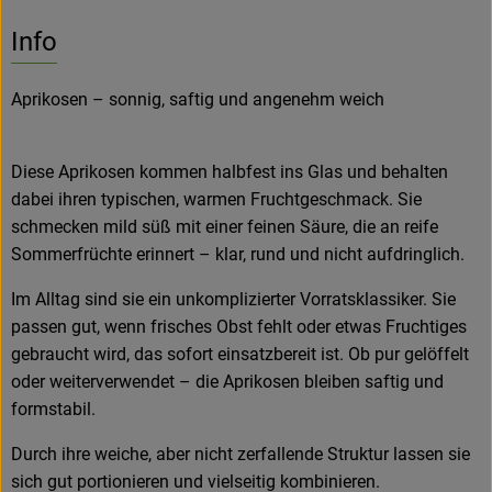
Info
Hofladen
Aprikosen – sonnig, saftig und angenehm weich
Diese Aprikosen kommen halbfest ins Glas und behalten
dabei ihren typischen, warmen Fruchtgeschmack. Sie
schmecken mild süß mit einer feinen Säure, die an reife
Sommerfrüchte erinnert – klar, rund und nicht aufdringlich.
Im Alltag sind sie ein unkomplizierter Vorratsklassiker. Sie
passen gut, wenn frisches Obst fehlt oder etwas Fruchtiges
gebraucht wird, das sofort einsatzbereit ist. Ob pur gelöffelt
oder weiterverwendet – die Aprikosen bleiben saftig und
formstabil.
Durch ihre weiche, aber nicht zerfallende Struktur lassen sie
sich gut portionieren und vielseitig kombinieren.