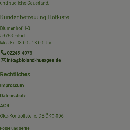
und südliche Sauerland.
Kundenbetreuung Hofkiste
Blumenhof 1-3
53783 Eitorf
Mo - Fr: 08:00 - 13:00 Uhr
02248-4076
info@bioland-huesgen.de
Rechtliches
Impressum
Datenschutz
AGB
Öko-Kontrollstelle: DE-ÖKO-006
Folge uns gerne