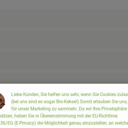
Liebe Kunden, Sie helfen uns sehr, wenn Sie Cookies zula
(bei uns sind es sogar Bio-Kekse!).Somit erlauben Sie uns
für unser Marketing zu sammeln. Da wir Ihre Privatsphäre
ätzen, haben Sie in Übereinstimmung mit der EU-Richtlinie
6/EG (E-Privacy) die Möglichkeit genau einzustellen, an welch