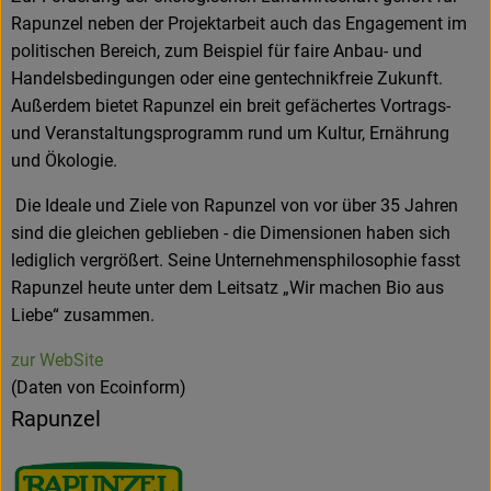
Rapunzel neben der Projektarbeit auch das Engagement im
politischen Bereich, zum Beispiel für faire Anbau- und
Handelsbedingungen oder eine gentechnikfreie Zukunft.
Außerdem bietet Rapunzel ein breit gefächertes Vortrags-
und Veranstaltungsprogramm rund um Kultur, Ernährung
und Ökologie.
Die Ideale und Ziele von Rapunzel von vor über 35 Jahren
sind die gleichen geblieben - die Dimensionen haben sich
lediglich vergrößert. Seine Unternehmensphilosophie fasst
Rapunzel heute unter dem Leitsatz „Wir machen Bio aus
Liebe“ zusammen.
zur WebSite
(Daten von Ecoinform)
Rapunzel