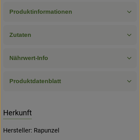
Produktinformationen
Zutaten
Nährwert-Info
Produktdatenblatt
Herkunft
Hersteller: Rapunzel