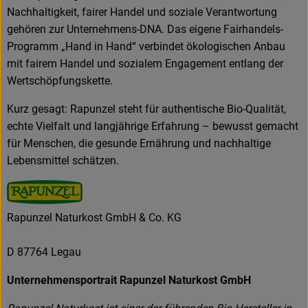
Nachhaltigkeit, fairer Handel und soziale Verantwortung
gehören zur Unternehmens-DNA. Das eigene Fairhandels-
Programm „Hand in Hand“ verbindet ökologischen Anbau
mit fairem Handel und sozialem Engagement entlang der
Wertschöpfungskette.
Kurz gesagt: Rapunzel steht für authentische Bio-Qualität,
echte Vielfalt und langjährige Erfahrung – bewusst gemacht
für Menschen, die gesunde Ernährung und nachhaltige
Lebensmittel schätzen.
Rapunzel Naturkost GmbH & Co. KG
D 87764 Legau
Unternehmensportrait Rapunzel Naturkost GmbH