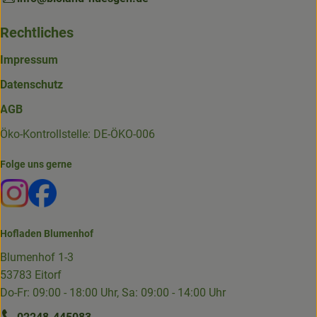
Rechtliches
Impressum
Datenschutz
AGB
Öko-Kontrollstelle: DE-ÖKO-006
Folge uns gerne
Externer Link zu https://www.instagram.com/die.hofkiste
Externer Link zu https://www.facebook.com/p/Die-
Hofladen Blumenhof
Blumenhof 1-3
53783 Eitorf
Do-Fr: 09:00 - 18:00 Uhr, Sa: 09:00 - 14:00 Uhr