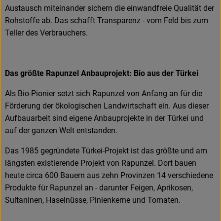
Austausch miteinander sichern die einwandfreie Qualität der
Rohstoffe ab. Das schafft Transparenz - vom Feld bis zum
Teller des Verbrauchers.
Das größte Rapunzel Anbauprojekt: Bio aus der Türkei
Als Bio-Pionier setzt sich Rapunzel von Anfang an für die
Förderung der ökologischen Landwirtschaft ein. Aus dieser
Aufbauarbeit sind eigene Anbauprojekte in der Türkei und
auf der ganzen Welt entstanden.
Das 1985 gegründete Türkei-Projekt ist das größte und am
längsten existierende Projekt von Rapunzel. Dort bauen
heute circa 600 Bauern aus zehn Provinzen 14 verschiedene
Produkte für Rapunzel an - darunter Feigen, Aprikosen,
Sultaninen, Haselnüsse, Pinienkerne und Tomaten.