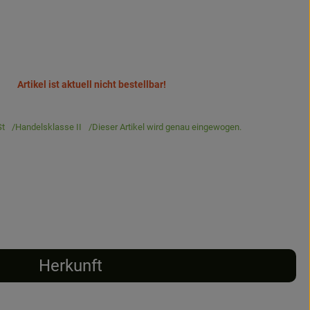
Artikel ist aktuell nicht bestellbar!
t
Handelsklasse II
Dieser Artikel wird genau eingewogen.
Herkunft