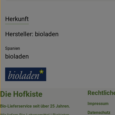
Herkunft
Hersteller: bioladen
Spanien
bioladen
Rechtlich
Die Hofkiste
Impressum
Bio-Lieferservice seit über 25 Jahren.
Datenschutz