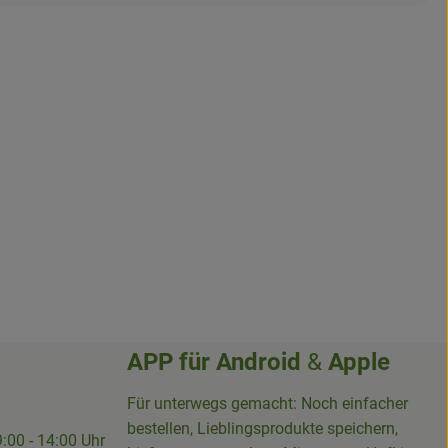
APP für
Android
&
Apple
Für unterwegs gemacht: Noch einfacher
bestellen, Lieblingsprodukte speichern,
9:00 - 14:00 Uhr