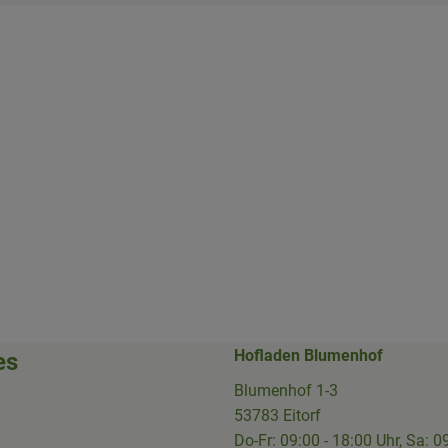
Hofladen Blumenhof
es
Blumenhof 1-3
53783 Eitorf
Do-Fr: 09:00 - 18:00 Uhr, Sa: 0